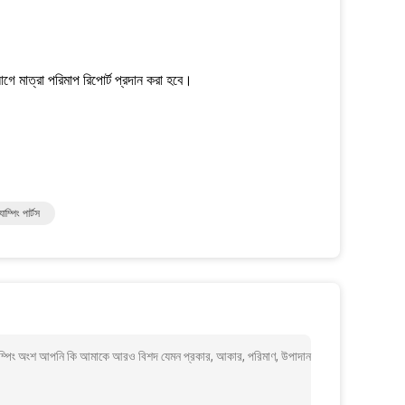
গে মাত্রা পরিমাপ রিপোর্ট প্রদান করা হবে।
যাম্পিং পার্টস
ল স্ট্যাম্পিং অংশ আপনি কি আমাকে আরও বিশদ যেমন প্রকার, আকার, পরিমাণ, উপাদান