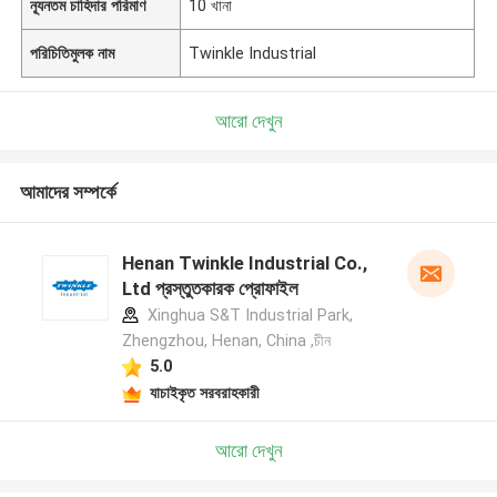
ন্যূনতম চাহিদার পরিমাণ
10 খানা
পরিচিতিমুলক নাম
Twinkle Industrial
আরো দেখুন
আমাদের সম্পর্কে
Henan Twinkle Industrial Co.,
Ltd প্রস্তুতকারক প্রোফাইল
Xinghua S&T Industrial Park,
Zhengzhou, Henan, China ,চীন
5.0
যাচাইকৃত সরবরাহকারী
আরো দেখুন