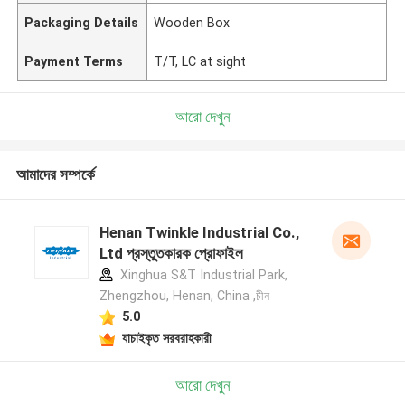
Packaging Details
Wooden Box
Payment Terms
T/T, LC at sight
আরো দেখুন
আমাদের সম্পর্কে
Henan Twinkle Industrial Co.,
Ltd প্রস্তুতকারক প্রোফাইল
Xinghua S&T Industrial Park,
Zhengzhou, Henan, China ,চীন
5.0
যাচাইকৃত সরবরাহকারী
আরো দেখুন