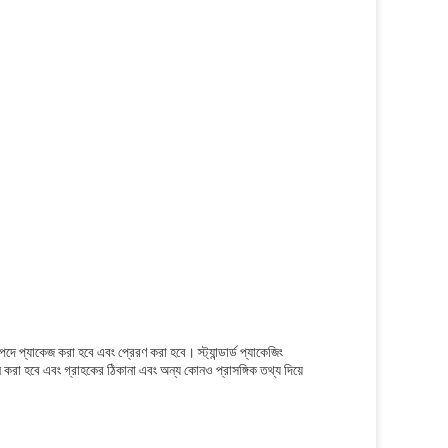
ে প্যাকেজ করা হবে এবং প্রেরণ করা হবে। স্ট্যান্ডার্ড প্যাকেজিং
রা হবে এবং গ্রাহকের ঠিকানা এবং অন্য কোনও প্রাসঙ্গিক তথ্য দিয়ে