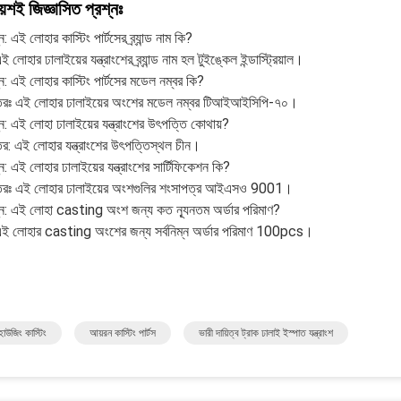
ায়শই জিজ্ঞাসিত প্রশ্নঃ
ন: এই লোহার কাস্টিং পার্টসের ব্র্যান্ড নাম কি?
 লোহার ঢালাইয়ের যন্ত্রাংশের ব্র্যান্ড নাম হল টুইঙ্কেল ইন্ডাস্ট্রিয়াল।
্ন: এই লোহার কাস্টিং পার্টসের মডেল নম্বর কি?
তরঃ এই লোহার ঢালাইয়ের অংশের মডেল নম্বর টিআইআইসিপি-৭০।
্ন: এই লোহা ঢালাইয়ের যন্ত্রাংশের উৎপত্তি কোথায়?
র: এই লোহার যন্ত্রাংশের উৎপত্তিস্থল চীন।
্ন: এই লোহার ঢালাইয়ের যন্ত্রাংশের সার্টিফিকেশন কি?
তরঃ এই লোহার ঢালাইয়ের অংশগুলির শংসাপত্র আইএসও 9001।
্ন: এই লোহা casting অংশ জন্য কত ন্যূনতম অর্ডার পরিমাণ?
এই লোহার casting অংশের জন্য সর্বনিম্ন অর্ডার পরিমাণ 100pcs।
াউজিং কাস্টিং
আয়রন কাস্টিং পার্টস
ভারী দায়িত্ব ট্রাক ঢালাই ইস্পাত যন্ত্রাংশ