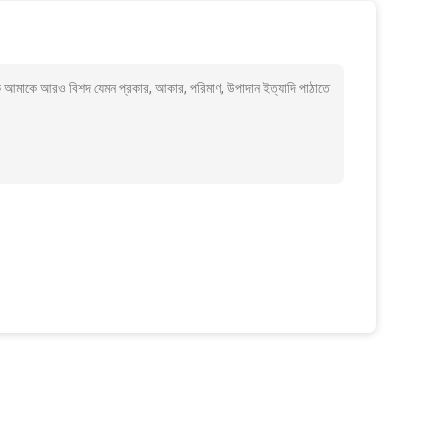
 কি আমাকে আরও বিশদ যেমন প্রকার, আকার, পরিমাণ, উপাদান ইত্যাদি পাঠাতে